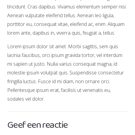
tincidunt. Cras dapibus. Vivamus elementum semper nisi.
Aenean vulputate eleifend tellus. Aenean leo ligula,
porttitor eu, consequat vitae, eleifend ac, enim. Aliquam
lorem ante, dapibus in, viverra quis, feugiat a, tellus.
Lorem ipsum dolor sit amet. Morbi sagittis, sem quis
lacinia faucibus, orci ipsum gravida tortor, vel interdum
mi sapien ut justo. Nulla varius consequat magna, id
molestie ipsum volutpat quis. Suspendisse consectetur
fringilla luctus. Fusce id mi diam, non ornare orci.
Pellentesque ipsum erat, facilisis ut venenatis eu,
sodales vel dolor.
Geef een reactie