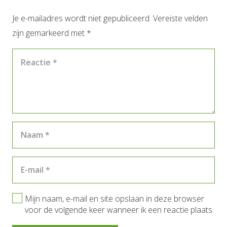
Je e-mailadres wordt niet gepubliceerd.
Vereiste velden
zijn gemarkeerd met
*
Mijn naam, e-mail en site opslaan in deze browser
voor de volgende keer wanneer ik een reactie plaats.