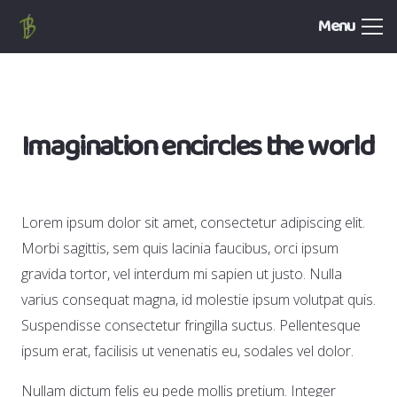
Menu
Imagination encircles the world
Lorem ipsum dolor sit amet, consectetur adipiscing elit.
Morbi sagittis, sem quis lacinia faucibus, orci ipsum
gravida tortor, vel interdum mi sapien ut justo. Nulla
varius consequat magna, id molestie ipsum volutpat quis.
Suspendisse consectetur fringilla suctus. Pellentesque
ipsum erat, facilisis ut venenatis eu, sodales vel dolor.
Nullam dictum felis eu pede mollis pretium. Integer