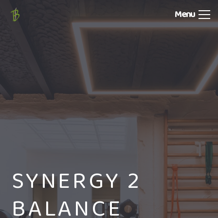
Menu
SYNERGY 2
BALANCE