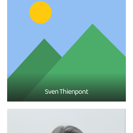
Sven Thienpont