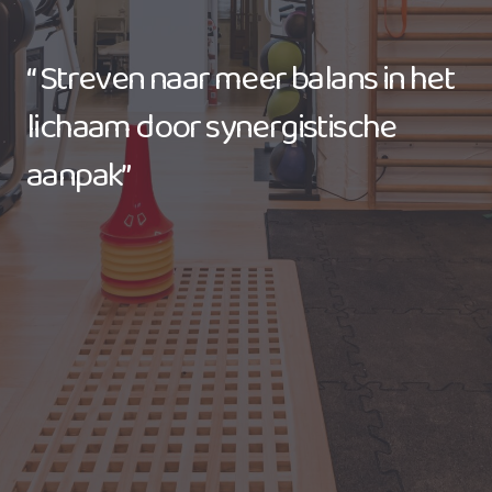
“ Streven naar meer balans in het
lichaam door synergistische
aanpak”