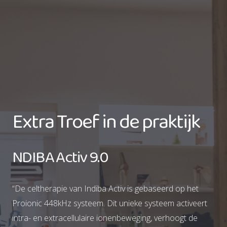
Extra Troef in de praktijk
NDIBA Activ 9.0
“De celtherapie van Indiba Activ is gebaseerd op het
Proionic 448kHz systeem. Dit unieke systeem activeert
intra- en extracellulaire ionenbeweging, verhoogt de