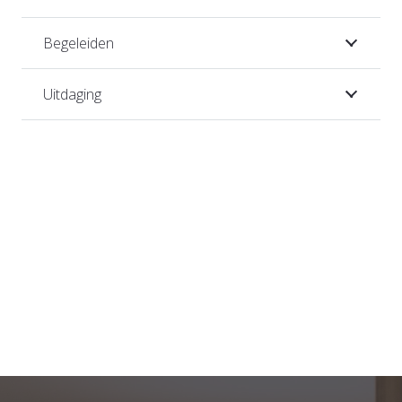
Begeleiden
Uitdaging