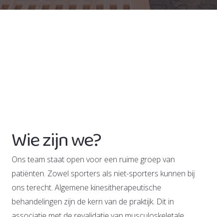
Wie zijn we?
Ons team staat open voor een ruime groep van
patiënten. Zowel sporters als niet-sporters kunnen bij
ons terecht. Algemene kinesitherapeutische
behandelingen zijn de kern van de praktijk. Dit in
associatie met de revalidatie van musculoskeletale